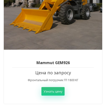
Mammut GEM926
Цена по запросу
Фронтальный погрузчик ГП 1800 КГ
Узнать цену