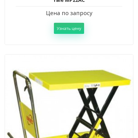
Yale MP22АС
Цена по запросу
Узнать цену