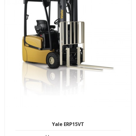
Yale ERP15VT