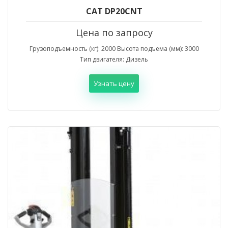
CAT DP20CNT
Цена по запросу
Грузоподъемность (кг): 2000 Высота подъема (мм): 3000
Тип двигателя: Дизель
Узнать цену