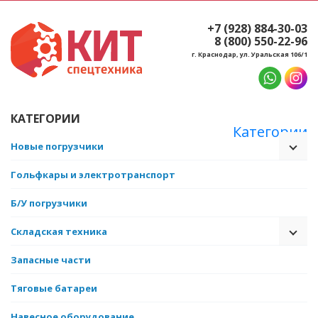
+7 (928) 884-30-03
8 (800) 550-22-96
г. Краснодар, ул. Уральская 106/1
КАТЕГОРИИ
Категории
Новые погрузчики
Гольфкары и электротранспорт
Б/У погрузчики
Складская техника
Запасные части
Тяговые батареи
Навесное оборудование