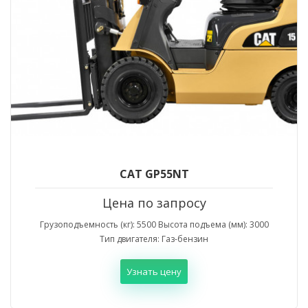
CAT GP55NT
Цена по запросу
Грузоподъемность (кг): 5500 Высота подъема (мм): 3000
Тип двигателя: Газ-бензин
Узнать цену