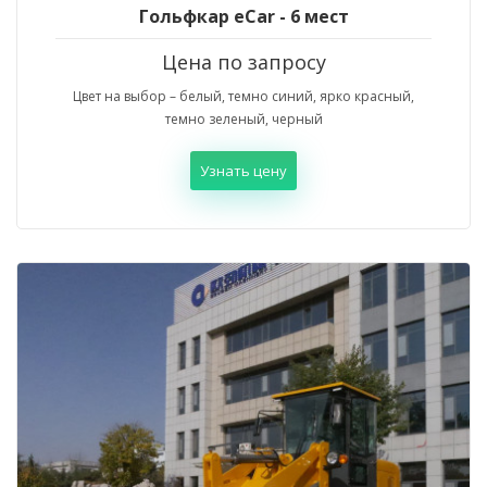
Гольфкар eCar - 6 мест
Цена по запросу
Цвет на выбор – белый, темно синий, ярко красный,
темно зеленый, черный
Узнать цену