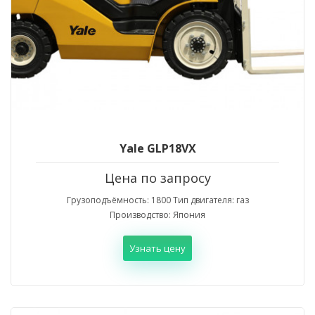
Yale GLP18VX
Цена по запросу
Грузоподъёмность: 1800 Тип двигателя: газ
Производство: Япония
Узнать цену