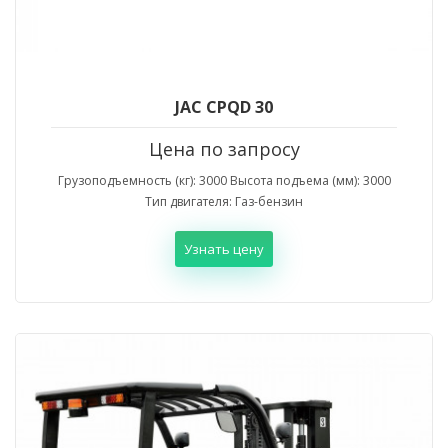
JAC CPQD 30
Цена по запросу
Грузоподъемность (кг): 3000 Высота подъема (мм): 3000
Тип двигателя: Газ-бензин
Узнать цену