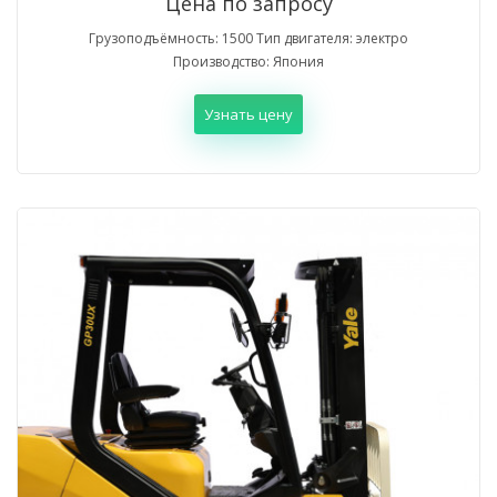
Цена по запросу
Грузоподъёмность: 1500 Тип двигателя: электро
Производство: Япония
Узнать цену