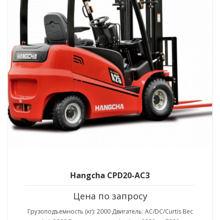
Hangcha CPD20-AC3
Цена по запросу
Грузоподъемность (кг): 2000 Двигатель: AC/DC/Curtis Вес