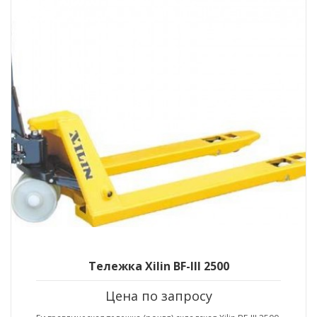
Тележка Xilin BF-III 2500
Цена по запросу