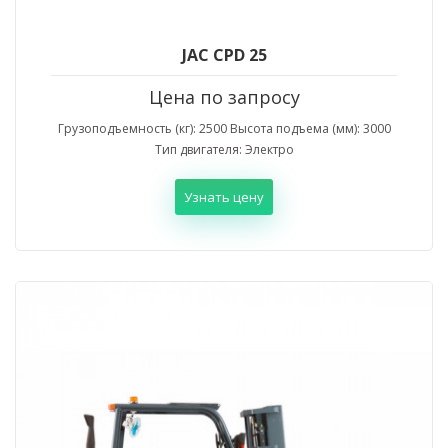
JAC CPD 25
Цена по запросу
Грузоподъемность (кг): 2500 Высота подъема (мм): 3000
Тип двигателя: Электро
Узнать цену