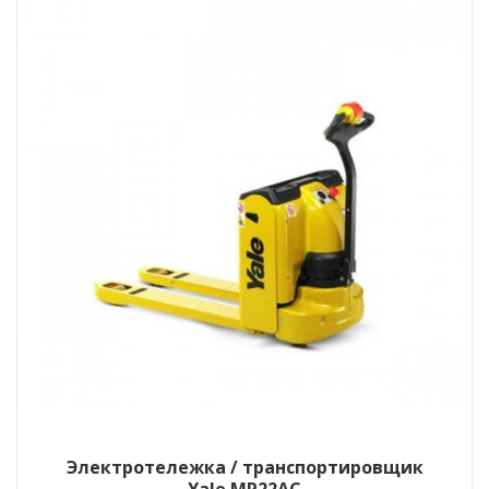
Электротележка / транспортировщик