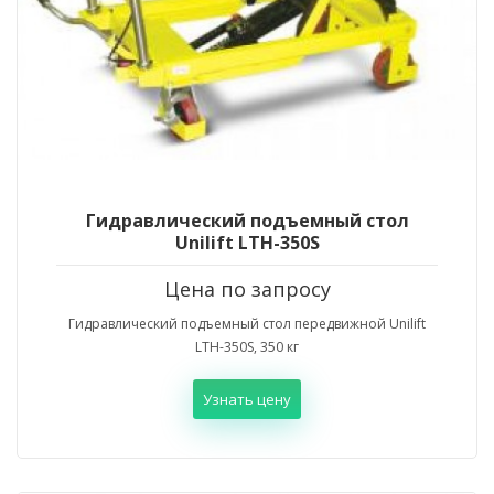
Гидравлический подъемный стол
Unilift LTH-350S
Цена по запросу
Гидравлический подъемный стол передвижной Unilift
LTH-350S, 350 кг
Узнать цену