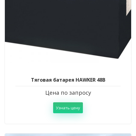
Тяговая батарея HAWKER 48В
Цена по запросу
Узнать цену