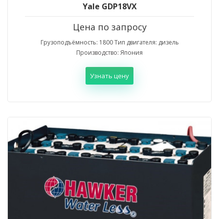
Yale GDP18VX
Цена по запросу
Грузоподъёмность: 1800 Тип двигателя: дизель
Производство: Япония
Узнать цену