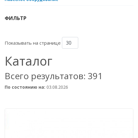
ФИЛЬТР
Показывать на странице
Каталог
Всего результатов:
391
По состоянию на:
03.08.2026