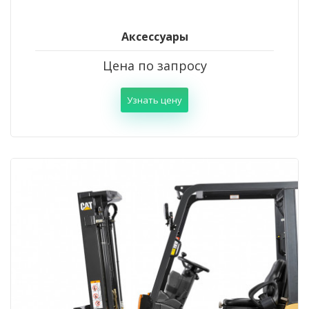
Аксессуары
Цена по запросу
Узнать цену