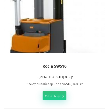
Rocla SWS16
Цена по запросу
Электроштабелер Rocla SWS16, 1600 кг
Узнать цену