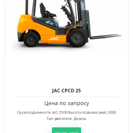
JAC CPCD 25
Цена по запросу
Грузоподъемность (кг): 2500 Высота подъема (мм): 3000
Тип двигателя: Дизель
Узнать цену