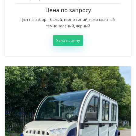
Цена по запросу
Цвет на выбор – белый, темно синий, ярко красный,
темно зеленый, черный
Узнать цену