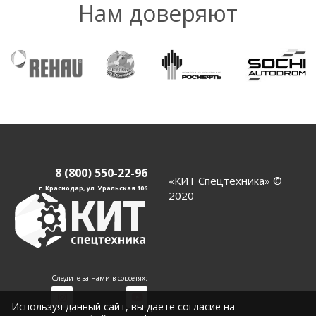
Нам доверяют
8 (800) 550-22-96
«КИТ Спецтехника» ©
г. Краснодар, ул. Уральская 106
2020
Следите за нами в соцсетях:
Используя данный сайт, вы даете согласие на