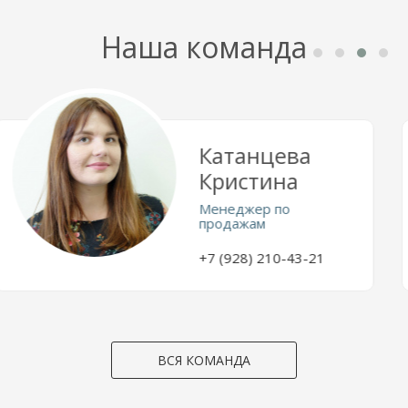
Наша команда
Дейнекин
Максим
Менеджер по
продажам
+7 928 412-07-88
ВСЯ КОМАНДА