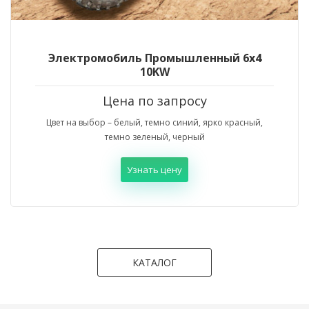
Электромобиль Промышленный 6х4
10KW
Цена по запросу
Цвет на выбор – белый, темно синий, ярко красный,
темно зеленый, черный
Узнать цену
КАТАЛОГ