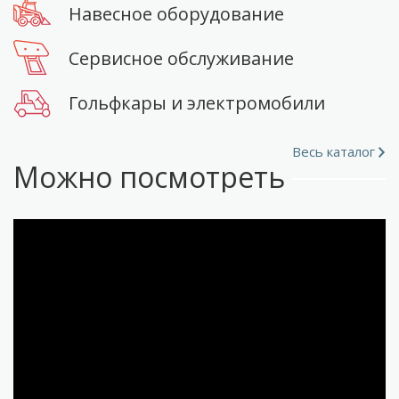
Навесное оборудование
Сервисное обслуживание
Гольфкары и электромобили
Весь каталог
Можно посмотреть