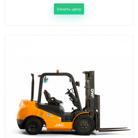
Узнать цену