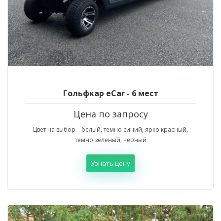
Гольфкар eCar - 6 мест
Цена по запросу
Цвет на выбор – белый, темно синий, ярко красный,
темно зеленый, черный
Узнать цену