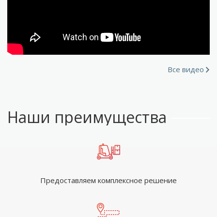
Все видео
Наши преимущества
Предоставляем комплексное решение