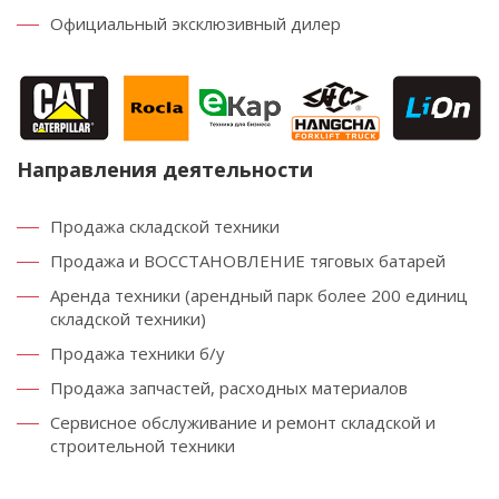
Официальный эксклюзивный дилер
Направления деятельности
Продажа складской техники
Продажа и ВОССТАНОВЛЕНИЕ тяговых батарей
Аренда техники (арендный парк более 200 единиц
складской техники)
Продажа техники б/у
Продажа запчастей, расходных материалов
Сервисное обслуживание и ремонт складской и
строительной техники