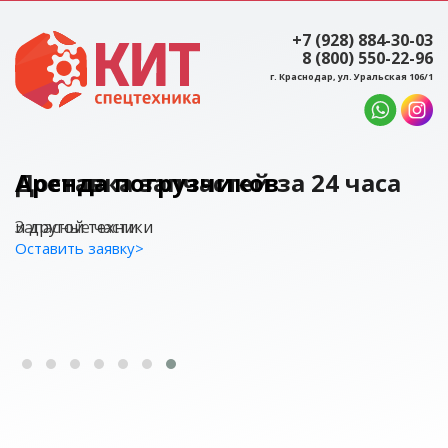
+7 (928) 884-30-03
8 (800) 550-22-96
г. Краснодар, ул. Уральская 106/1
Аренда погрузчиков
и другой техники
Оставить заявку>