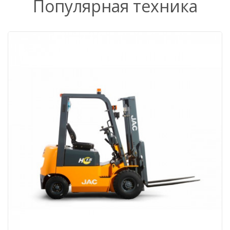
Популярная техника