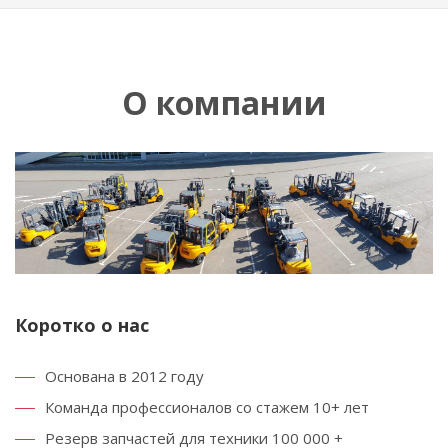
О компании
Коротко о нас
Основана в 2012 году
Команда профессионалов со стажем 10+ лет
Резерв запчастей для техники 100 000 +