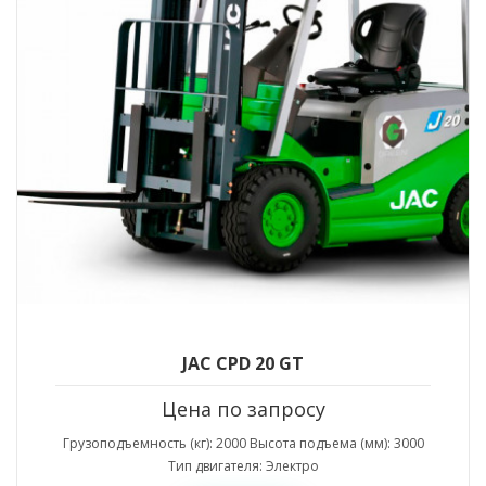
JAC CPD 20 GT
Цена по запросу
Грузоподъемность (кг): 2000 Высота подъема (мм): 3000
Тип двигателя: Электро