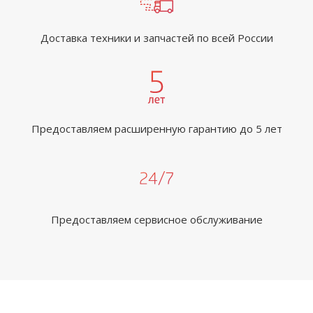
Доставка техники и запчастей по всей России
Предоставляем расширенную гарантию до 5 лет
Предоставляем сервисное обслуживание