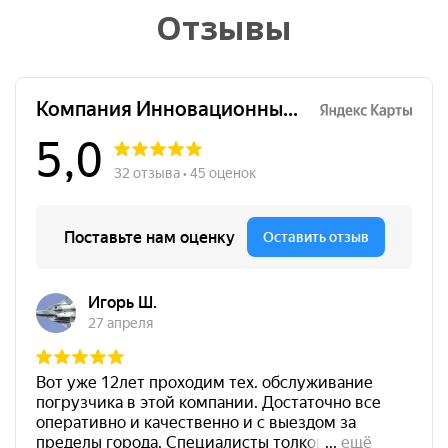
Отзывы