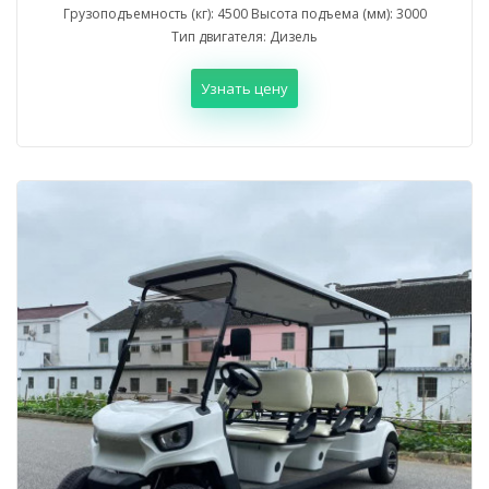
Грузоподъемность (кг): 4500 Высота подъема (мм): 3000
Тип двигателя: Дизель
Узнать цену