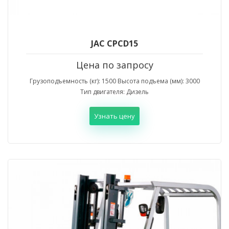
JAC CPCD15
Цена по запросу
Грузоподъемность (кг): 1500 Высота подъема (мм): 3000
Тип двигателя: Дизель
Узнать цену