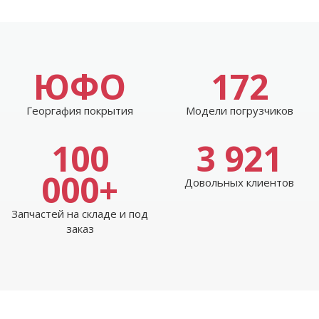
ЮФО
172
Георгафия покрытия
Модели погрузчиков
100
3 921
000+
Довольных клиентов
Запчастей на складе и под
заказ