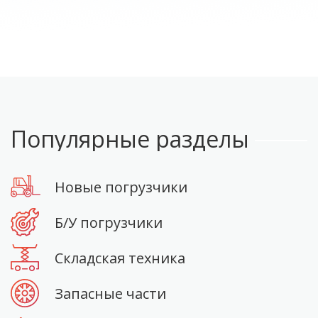
Популярные разделы
Новые погрузчики
Б/У погрузчики
Складская техника
Запасные части