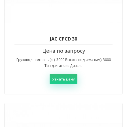
JAC CPCD 30
Цена по запросу
Грузоподъемность (кг): 3000 Высота подъема (мм): 3000
Тип двигателя: Дизель
Узнать цену