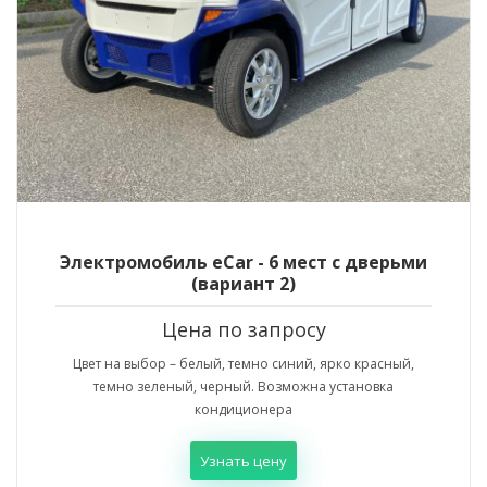
Электромобиль eCar - 6 мест с дверьми
(вариант 2)
Цена по запросу
Цвет на выбор – белый, темно синий, ярко красный,
темно зеленый, черный. Возможна установка
кондиционера
Узнать цену