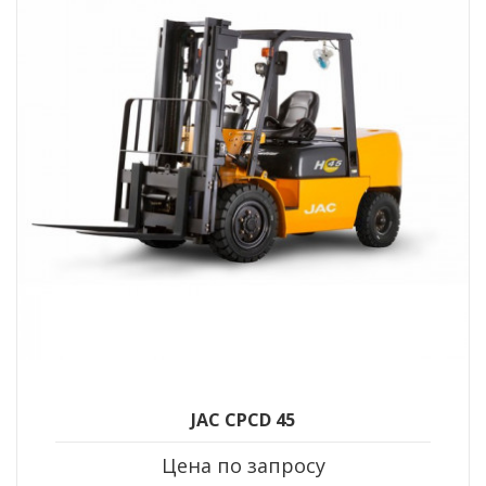
JAC CPCD 45
Цена по запросу